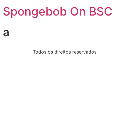
Spongebob On BSC
a
Todos os direitos reservados